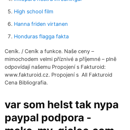
High school film
Hanna friden virtanen
Honduras flagga fakta
Ceník. / Ceník a funkce. Naše ceny –
mimochodem velmi příznivé a příjemné – plně
odpovídají našemu Propojení s Fakturoid:
www.fakturoid.cz. Propojení s All Fakturoid
Cena Bibliografia.
var som helst tak nypa
paypal podpora -