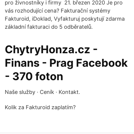
pro živnostníky i firmy 21. březen 2020 Je pro
vás rozhodující cena? Fakturační systémy
Fakturoid, iDoklad, Vyfakturuj poskytují zdarma
základní fakturaci do 5 odběratelů.
ChytryHonza.cz -
Finans - Prag Facebook
- 370 foton
Naše služby · Ceník · Kontakt.
Kolik za Fakturoid zaplatím?