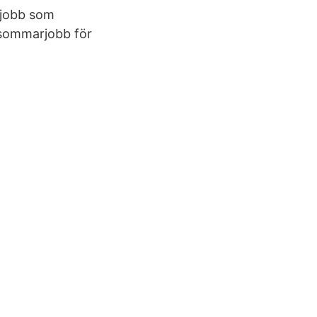
 jobb som
 sommarjobb för