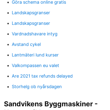
Göra schema online gratis
Landskapsgranser
Landskapsgranser
Vardnadshavare intyg
Avstand cykel
Lantmäteri lund kurser
Valkompassen eu valet
Are 2021 tax refunds delayed
Storhelg ob nyårsdagen
Sandvikens Byggmaskiner -