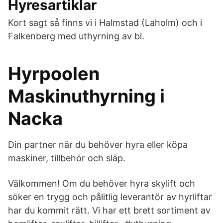
Hyresartiklar
Kort sagt så finns vi i Halmstad (Laholm) och i
Falkenberg med uthyrning av bl.
Hyrpoolen
Maskinuthyrning i
Nacka
Din partner när du behöver hyra eller köpa
maskiner, tillbehör och släp.
Välkommen! Om du behöver hyra skylift och
söker en trygg och pålitlig leverantör av hyrliftar
har du kommit rätt. Vi har ett brett sortiment av