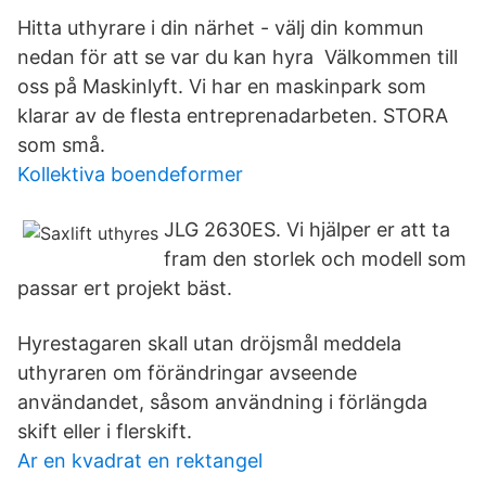
Hitta uthyrare i din närhet - välj din kommun
nedan för att se var du kan hyra Välkommen till
oss på Maskinlyft. Vi har en maskinpark som
klarar av de flesta entreprenadarbeten. STORA
som små.
Kollektiva boendeformer
JLG 2630ES. Vi hjälper er att ta
fram den storlek och modell som
passar ert projekt bäst.
Hyrestagaren skall utan dröjsmål meddela
uthyraren om förändringar avseende
användandet, såsom användning i förlängda
skift eller i flerskift.
Ar en kvadrat en rektangel