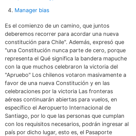
Manager bias
Es el comienzo de un camino, que juntos
deberemos recorrer para acordar una nueva
constitución para Chile". Además, expresó que
"una Constitución nunca parte de cero, porque
representa el Qué significa la bandera mapuche
con la que muchos celebraron la victoria del
"Apruebo" Los chilenos votaron masivamente a
favor de una nueva Constitución y en las
celebraciones por la victoria Las fronteras
aéreas continuarán abiertas para vuelos, en
específico el Aeropuerto Internacional de
Santiago, por lo que las personas que cumplan
con los requisitos necesarios, podrán ingresar al
país por dicho lugar, esto es, el Pasaporte