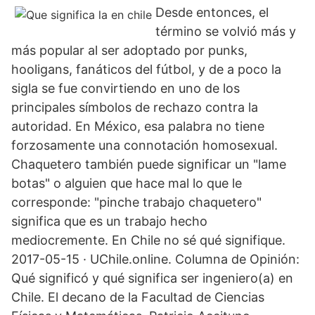
Desde entonces, el
término se volvió más y
más popular al ser adoptado por punks,
hooligans, fanáticos del fútbol, y de a poco la
sigla se fue convirtiendo en uno de los
principales símbolos de rechazo contra la
autoridad. En México, esa palabra no tiene
forzosamente una connotación homosexual.
Chaquetero también puede significar un "lame
botas" o alguien que hace mal lo que le
corresponde: "pinche trabajo chaquetero"
significa que es un trabajo hecho
mediocremente. En Chile no sé qué signifique.
2017-05-15 · UChile.online. Columna de Opinión:
Qué significó y qué significa ser ingeniero(a) en
Chile. El decano de la Facultad de Ciencias