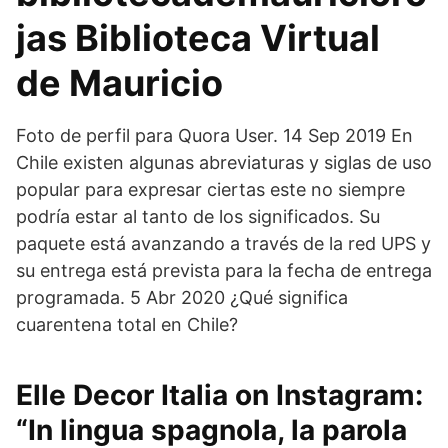
jas Biblioteca Virtual
de Mauricio
Foto de perfil para Quora User. 14 Sep 2019 En
Chile existen algunas abreviaturas y siglas de uso
popular para expresar ciertas este no siempre
podría estar al tanto de los significados. Su
paquete está avanzando a través de la red UPS y
su entrega está prevista para la fecha de entrega
programada. 5 Abr 2020 ¿Qué significa
cuarentena total en Chile?
Elle Decor Italia on Instagram:
“In lingua spagnola, la parola