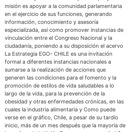
misión es apoyar a la comunidad parlamentaria
en el ejercicio de sus funciones, generando
información, conocimiento y asesoría
especializada, así como promover instancias de
vinculación entre el Congreso Nacional y la
ciudadanía, poniendo a su disposición el acervo
La Estrategia EGO- CHILE es una invitación
formal a diferentes instancias nacionales a
sumarse a la realización de acciones que
generen las condiciones para el fomento y la
promoción de estilos de vida saludables a lo
largo de la vida, para la prevención de la
obesidad y otras enfermedades crónicas, en las
cuales la industria alimentaria y Como puede
verse en el gráfico, Chile, a pesar de su tardío
inicio, más de un mes después que la mayoría de