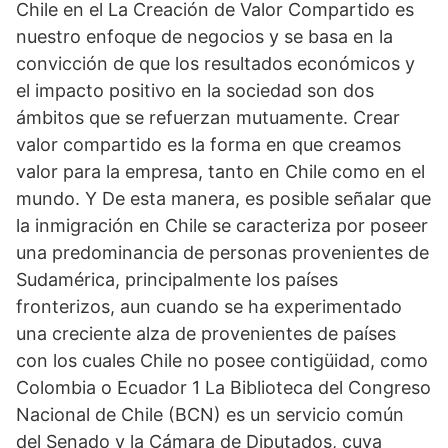
Chile en el La Creación de Valor Compartido es
nuestro enfoque de negocios y se basa en la
convicción de que los resultados económicos y
el impacto positivo en la sociedad son dos
ámbitos que se refuerzan mutuamente. Crear
valor compartido es la forma en que creamos
valor para la empresa, tanto en Chile como en el
mundo. Y De esta manera, es posible señalar que
la inmigración en Chile se caracteriza por poseer
una predominancia de personas provenientes de
Sudamérica, principalmente los países
fronterizos, aun cuando se ha experimentado
una creciente alza de provenientes de países
con los cuales Chile no posee contigüidad, como
Colombia o Ecuador 1 La Biblioteca del Congreso
Nacional de Chile (BCN) es un servicio común
del Senado y la Cámara de Diputados, cuya