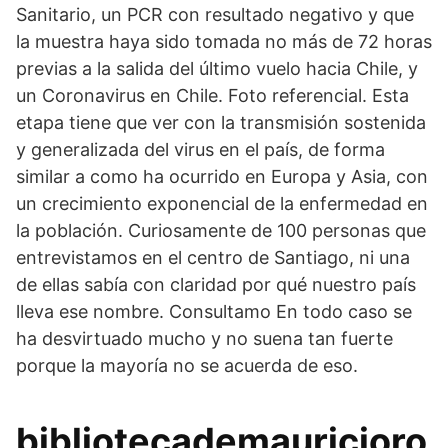
Sanitario, un PCR con resultado negativo y que
la muestra haya sido tomada no más de 72 horas
previas a la salida del último vuelo hacia Chile, y
un Coronavirus en Chile. Foto referencial. Esta
etapa tiene que ver con la transmisión sostenida
y generalizada del virus en el país, de forma
similar a como ha ocurrido en Europa y Asia, con
un crecimiento exponencial de la enfermedad en
la población. Curiosamente de 100 personas que
entrevistamos en el centro de Santiago, ni una
de ellas sabía con claridad por qué nuestro país
lleva ese nombre. Consultamo En todo caso se
ha desvirtuado mucho y no suena tan fuerte
porque la mayoría no se acuerda de eso.
bibliotecademauricioro