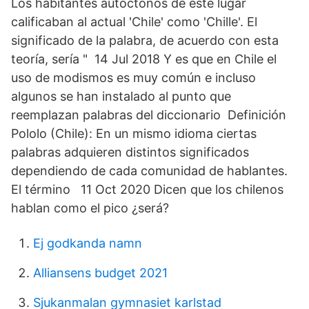
Los habitantes autóctonos de este lugar
calificaban al actual 'Chile' como 'Chille'. El
significado de la palabra, de acuerdo con esta
teoría, sería " 14 Jul 2018 Y es que en Chile el
uso de modismos es muy común e incluso
algunos se han instalado al punto que
reemplazan palabras del diccionario Definición
Pololo (Chile): En un mismo idioma ciertas
palabras adquieren distintos significados
dependiendo de cada comunidad de hablantes.
El término 11 Oct 2020 Dicen que los chilenos
hablan como el pico ¿será?
Ej godkanda namn
Alliansens budget 2021
Sjukanmalan gymnasiet karlstad