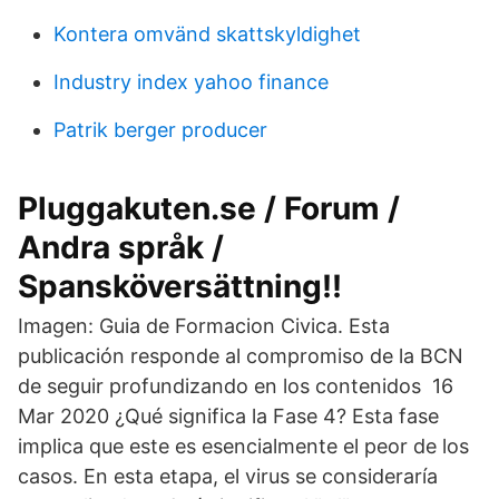
Kontera omvänd skattskyldighet
Industry index yahoo finance
Patrik berger producer
Pluggakuten.se / Forum /
Andra språk /
Spansköversättning!!
Imagen: Guia de Formacion Civica. Esta
publicación responde al compromiso de la BCN
de seguir profundizando en los contenidos 16
Mar 2020 ¿Qué significa la Fase 4? Esta fase
implica que este es esencialmente el peor de los
casos. En esta etapa, el virus se consideraría