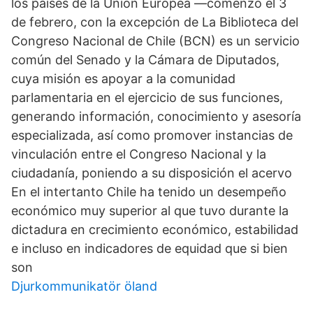
los países de la Unión Europea —comenzó el 3
de febrero, con la excepción de La Biblioteca del
Congreso Nacional de Chile (BCN) es un servicio
común del Senado y la Cámara de Diputados,
cuya misión es apoyar a la comunidad
parlamentaria en el ejercicio de sus funciones,
generando información, conocimiento y asesoría
especializada, así como promover instancias de
vinculación entre el Congreso Nacional y la
ciudadanía, poniendo a su disposición el acervo
En el intertanto Chile ha tenido un desempeño
económico muy superior al que tuvo durante la
dictadura en crecimiento económico, estabilidad
e incluso en indicadores de equidad que si bien
son
Djurkommunikatör öland