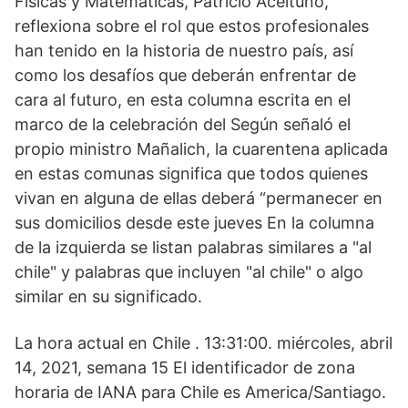
Físicas y Matemáticas, Patricio Aceituno,
reflexiona sobre el rol que estos profesionales
han tenido en la historia de nuestro país, así
como los desafíos que deberán enfrentar de
cara al futuro, en esta columna escrita en el
marco de la celebración del Según señaló el
propio ministro Mañalich, la cuarentena aplicada
en estas comunas significa que todos quienes
vivan en alguna de ellas deberá “permanecer en
sus domicilios desde este jueves En la columna
de la izquierda se listan palabras similares a "al
chile" y palabras que incluyen "al chile" o algo
similar en su significado.
La hora actual en Chile . 13:31:00. miércoles, abril
14, 2021, semana 15 El identificador de zona
horaria de IANA para Chile es America/Santiago.