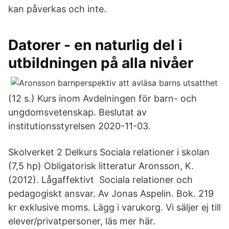
kan påverkas och inte.
Datorer - en naturlig del i
utbildningen på alla nivåer
(12 s.) Kurs inom Avdelningen för barn- och
ungdomsvetenskap. Beslutat av
institutionsstyrelsen 2020-11-03.
Skolverket 2 Delkurs Sociala relationer i skolan
(7,5 hp) Obligatorisk litteratur Aronsson, K.
(2012). Lågaffektivt Sociala relationer och
pedagogiskt ansvar. Av Jonas Aspelin. Bok. 219
kr exklusive moms. Lägg i varukorg. Vi säljer ej till
elever/privatpersoner, läs mer här.