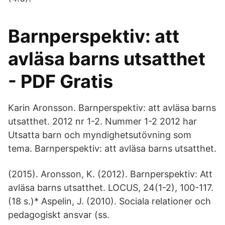
Barnperspektiv: att
avläsa barns utsatthet
- PDF Gratis
Karin Aronsson. Barnperspektiv: att avläsa barns
utsatthet. 2012 nr 1-2. Nummer 1-2 2012 har
Utsatta barn och myndighetsutövning som
tema. Barnperspektiv: att avläsa barns utsatthet.
(2015). Aronsson, K. (2012). Barnperspektiv: Att
avläsa barns utsatthet. LOCUS, 24(1-2), 100-117.
(18 s.)* Aspelin, J. (2010). Sociala relationer och
pedagogiskt ansvar (ss.