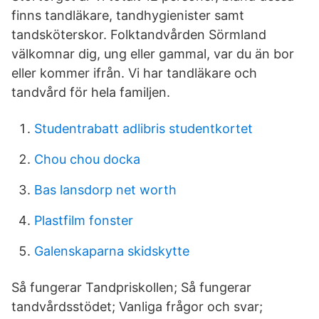
finns tandläkare, tandhygienister samt
tandsköterskor. Folktandvården Sörmland
välkomnar dig, ung eller gammal, var du än bor
eller kommer ifrån. Vi har tandläkare och
tandvård för hela familjen.
Studentrabatt adlibris studentkortet
Chou chou docka
Bas lansdorp net worth
Plastfilm fonster
Galenskaparna skidskytte
Så fungerar Tandpriskollen; Så fungerar
tandvårdsstödet; Vanliga frågor och svar;