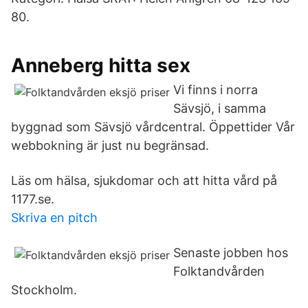
80.
Anneberg hitta sex
Vi finns i norra
Sävsjö, i samma
byggnad som Sävsjö vårdcentral. Öppettider Vår
webbokning är just nu begränsad.
Läs om hälsa, sjukdomar och att hitta vård på
1177.se.
Skriva en pitch
Senaste jobben hos
Folktandvården
Stockholm.