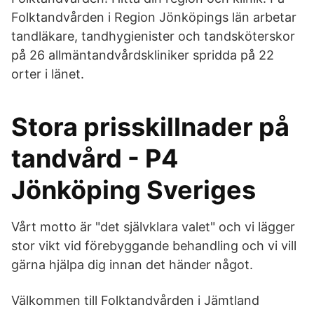
Folktandvården i Region Jönköpings län arbetar
tandläkare, tandhygienister och tandsköterskor
på 26 allmäntandvårdskliniker spridda på 22
orter i länet.
Stora prisskillnader på
tandvård - P4
Jönköping Sveriges
Vårt motto är "det självklara valet" och vi lägger
stor vikt vid förebyggande behandling och vi vill
gärna hjälpa dig innan det händer något.
Välkommen till Folktandvården i Jämtland