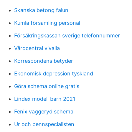
Skanska betong falun
Kumla församling personal
Försäkringskassan sverige telefonnummer
Vårdcentral vivalla
Korrespondens betyder
Ekonomisk depression tyskland
Göra schema online gratis
Lindex modell barn 2021
Fenix vaggeryd schema
Ur och pennspecialisten