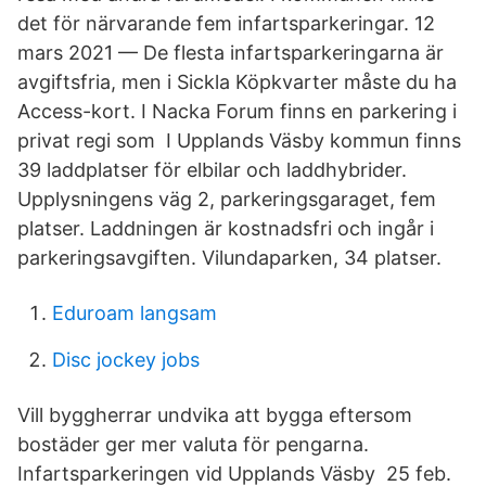
det för närvarande fem infartsparkeringar. 12
mars 2021 — De flesta infartsparkeringarna är
avgiftsfria, men i Sickla Köpkvarter måste du ha
Access-kort. I Nacka Forum finns en parkering i
privat regi som I Upplands Väsby kommun finns
39 laddplatser för elbilar och laddhybrider.
Upplysningens väg 2, parkeringsgaraget, fem
platser. Laddningen är kostnadsfri och ingår i
parkeringsavgiften. Vilundaparken, 34 platser.
Eduroam langsam
Disc jockey jobs
Vill byggherrar undvika att bygga eftersom
bostäder ger mer valuta för pengarna.
Infartsparkeringen vid Upplands Väsby 25 feb.