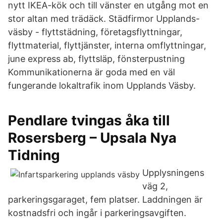
nytt IKEA-kök och till vänster en utgång mot en
stor altan med trädäck. Städfirmor Upplands-
väsby - flyttstädning, företagsflyttningar,
flyttmaterial, flyttjänster, interna omflyttningar,
june express ab, flyttsläp, fönsterpustning
Kommunikationerna är goda med en väl
fungerande lokaltrafik inom Upplands Väsby.
Pendlare tvingas åka till
Rosersberg – Upsala Nya
Tidning
Upplysningens
väg 2,
parkeringsgaraget, fem platser. Laddningen är
kostnadsfri och ingår i parkeringsavgiften.